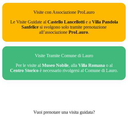
Visite con Associazione ProLauro
Le Visite Guidate al
Castello Lancellotti
e a
Villa Pandola
Sanfelice
si svolgono solo tramite prenotazione
all’associazione
ProLauro
.
Visite Tramite Comune di Lauro
Per le visite al
Museo Nobile
, alla
Villa Romana
o al
Centro Storico
è necessario rivolgersi al Comune di Lauro.
Vuoi prenotare una visita guidata?