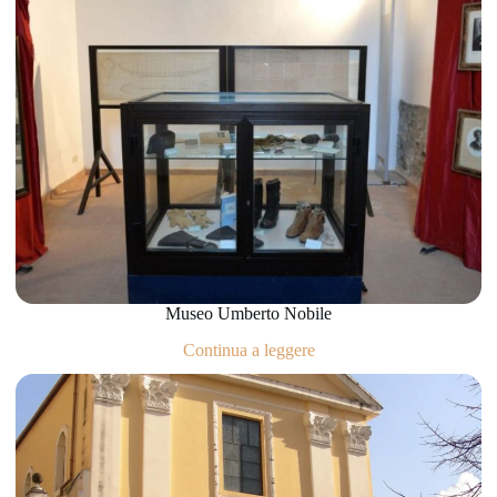
Museo Umberto Nobile
Continua a leggere