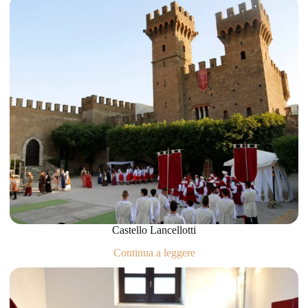
Castello Lancellotti
Continua a leggere