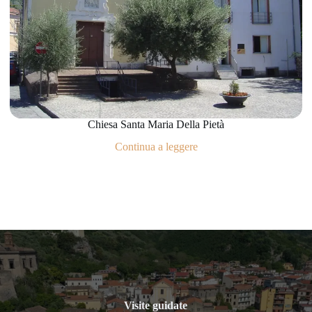
Chiesa Santa Maria Della Pietà
Continua a leggere
Visite guidate