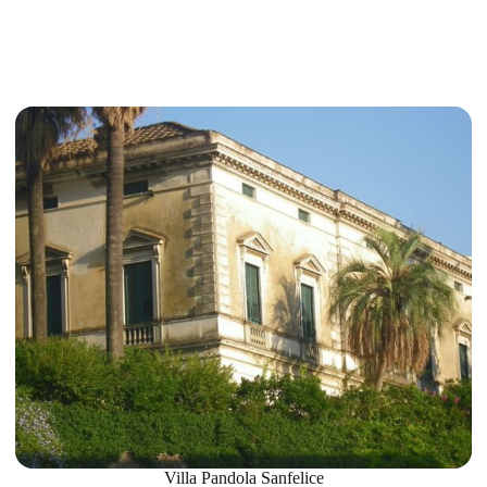
Villa Pandola Sanfelice