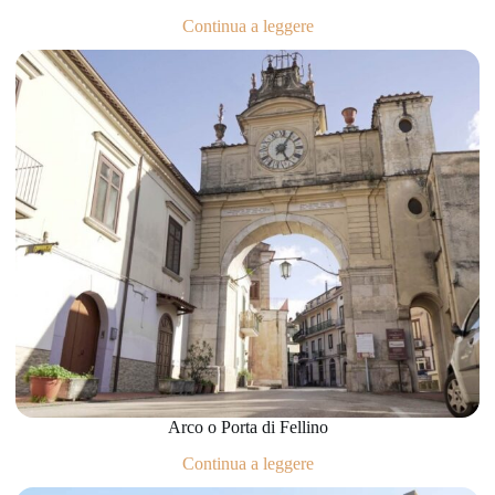
Continua a leggere
Arco o Porta di Fellino
Continua a leggere