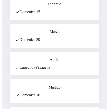
Febbraio
Domenica 15
Marzo
Domenica 29
Aprile
Lunedì 6 (Pasquetta)
Maggio
Domenica 10