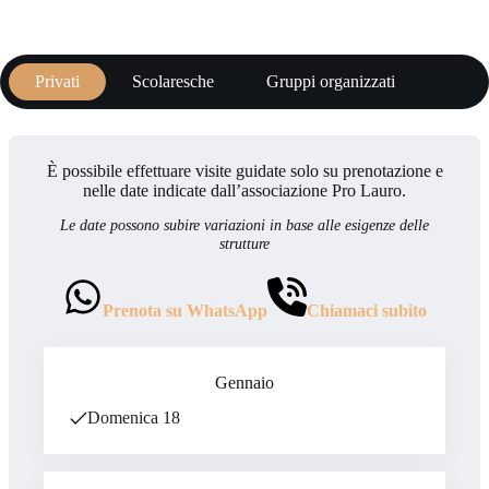
Privati
Scolaresche
Gruppi organizzati
È possibile effettuare visite guidate solo su prenotazione e
nelle date indicate dall’associazione Pro Lauro.
Le date possono subire variazioni in base alle esigenze delle
strutture
Prenota su WhatsApp
Chiamaci subito
Gennaio
Domenica 18