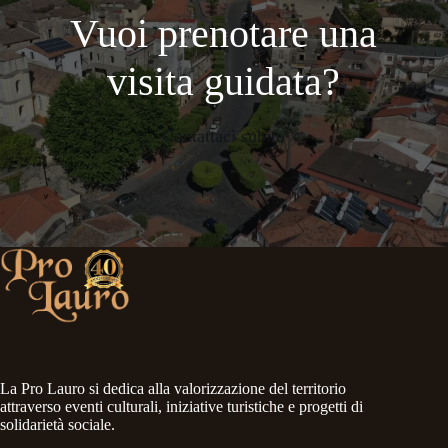
Vuoi prenotare una
visita guidata?
Contattaci subito
La Pro Lauro si dedica alla valorizzazione del territorio
attraverso eventi culturali, iniziative turistiche e progetti di
solidarietà sociale.