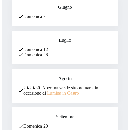
Giugno
Domenica 7
Luglio
Domenica 12
Domenica 26
Agosto
29-29-30. Apertura serale straordinaria in
occasione di
Lumina in Castro
Settembre
Domenica 20