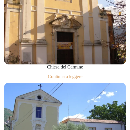
Chiesa del Carmine
Continua a leggere