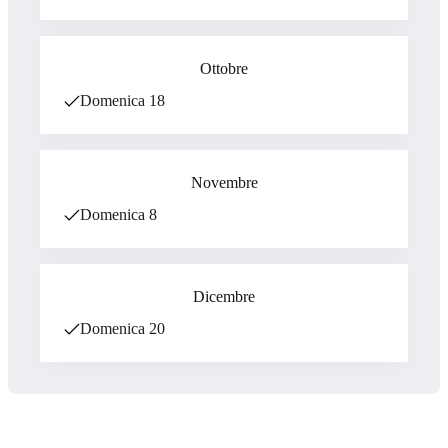
Ottobre
Domenica 18
Novembre
Domenica 8
Dicembre
Domenica 20