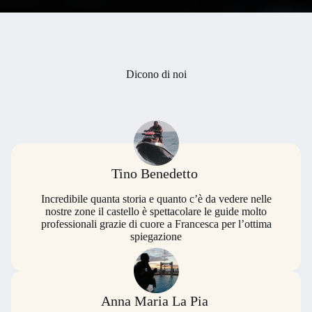
Dicono di noi
Tino Benedetto
Incredibile quanta storia e quanto c’è da vedere nelle
nostre zone il castello è spettacolare le guide molto
professionali grazie di cuore a Francesca per l’ottima
spiegazione
Anna Maria La Pia