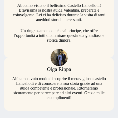
Abbiamo visitato il bellissimo Castello Lancellotti!
Bravissima la nostra guida Valentina, preparata e
coinvolgente. Lei ci ha deliziato durante la visita di tanti
aneddoti storici interessanti.
Un ringraziamento anche al principe, che offre
l’opportunità a tutti di ammirare questa sua grandiosa e
storica dimora.
Olga Rippa
Abbiamo avuto modo di scoprire il meraviglioso castello
Lancellotti e di conoscere la sua storia grazie ad una
guida competente e professionale. Ritorneremo
sicuramente per partecipare ad altri eventi. Grazie mille
e complimenti!