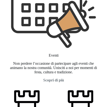
Eventi
Non perdere l’occasione di partecipare agli eventi che
animano la nostra comunità. Unisciti a noi per momenti di
festa, cultura e tradizione.
Scopri di più