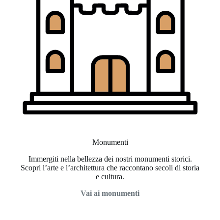
Monumenti
Immergiti nella bellezza dei nostri monumenti storici.
Scopri l’arte e l’architettura che raccontano secoli di storia
e cultura.
Vai ai monumenti