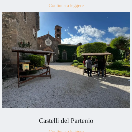
Continua a leggere
Castelli del Partenio
Continua a leggere