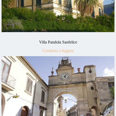
Villa Pandola Sanfelice
Continua a leggere