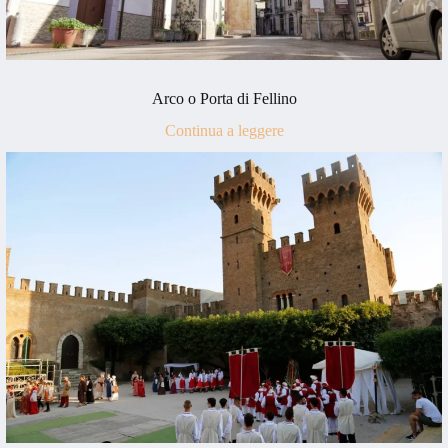
Arco o Porta di Fellino
Continua a leggere