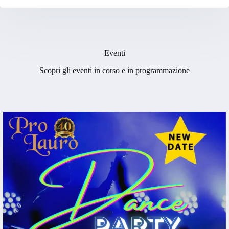
Eventi
Scopri gli eventi in corso e in programmazione