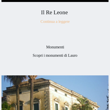
Il Re Leone
Continua a leggere
Monumenti
Scopri i monumenti di Lauro