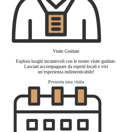
Visite Guidate
Esplora luoghi incantevoli con le nostre visite guidate.
Lasciati accompagnare da esperti locali e vivi
un’esperienza indimenticabile!
Prenota una visita