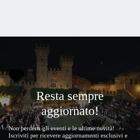
Resta sempre
aggiornato!
Non perderti gli eventi e le ultime novità!
Iscriviti per ricevere aggiornamenti esclusivi e