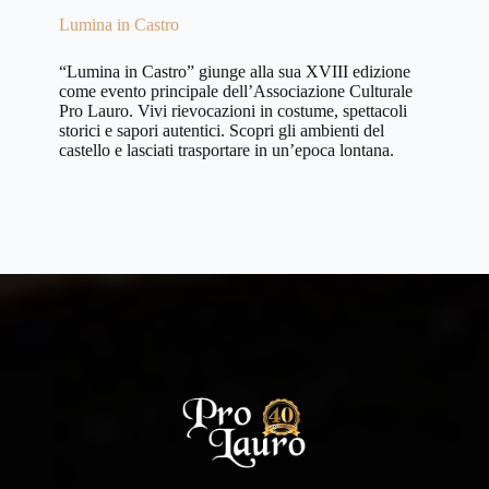
Lumina in Castro
“Lumina in Castro” giunge alla sua XVIII edizione
come evento principale dell’Associazione Culturale
Pro Lauro. Vivi rievocazioni in costume, spettacoli
storici e sapori autentici. Scopri gli ambienti del
castello e lasciati trasportare in un’epoca lontana.