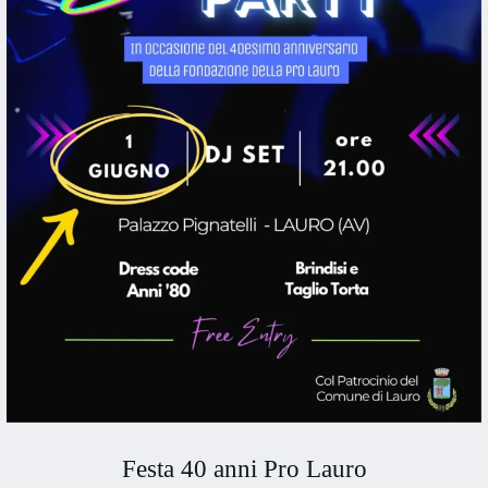
Festa 40 anni Pro Lauro