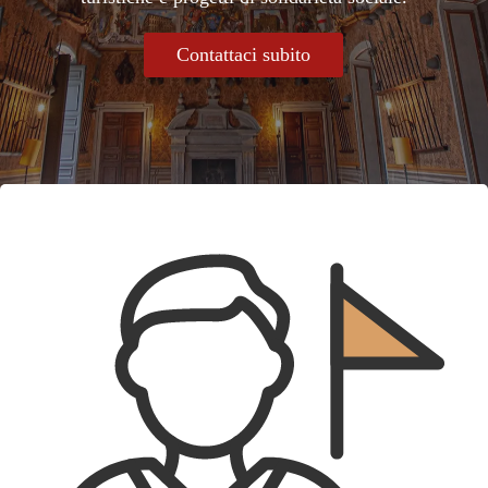
Contattaci subito