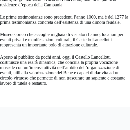
residenze d’epoca della Campania.
Le prime testimonianze sono precedenti l’anno 1000, ma è del 1277 la
prima testimonianza concreta dell’esistenza di una dimora feudale.
Museo storico che accoglie migliaia di visitatori l’anno, location per
eventi privati e manifestazioni culturali, il Castello Lancellotti
rappresenta un importante polo di attrazione culturale.
Aperto al pubblico da pochi anni, oggi il Castello Lancellotti
costituisce una realtà dinamica, che concilia la propria vocazione
museale con un’intensa attività nell’ambito dell’organizzazione di
eventi, utili alla valorizzazione del Bene e capaci di dar vita ad un
circolo virtuoso che permette di non trascurare un sapiente e costante
lavoro di tutela e restauro.