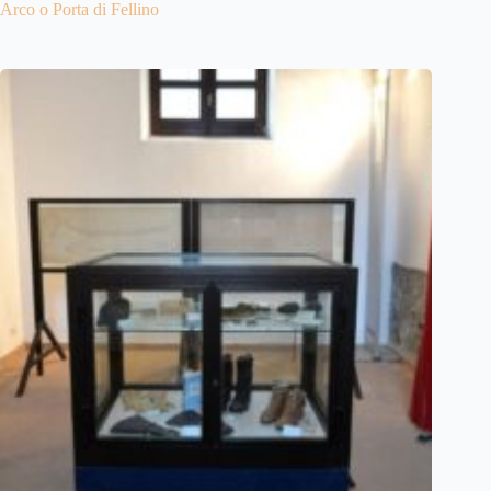
Arco o Porta di Fellino