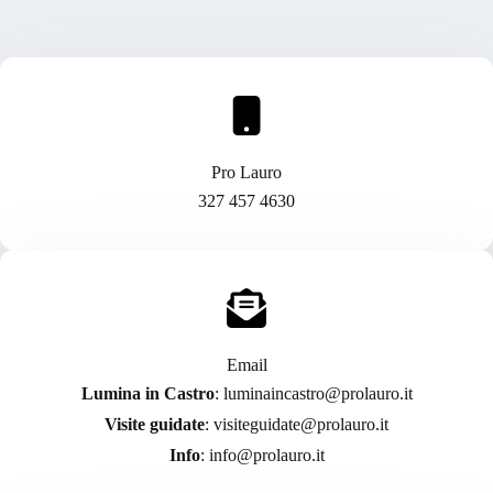
Pro Lauro
327 457 4630
Email
Lumina in Castro
: luminaincastro@prolauro.it
Visite guidate
: visiteguidate@prolauro.it
Info
: info@prolauro.it