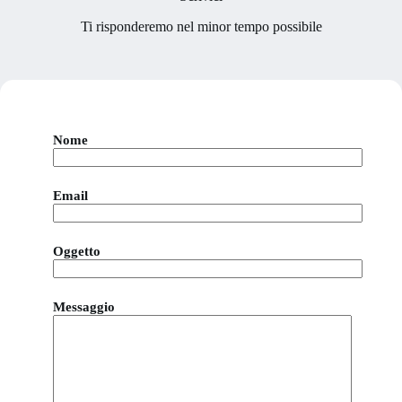
Ti risponderemo nel minor tempo possibile
Nome
Email
Oggetto
Messaggio