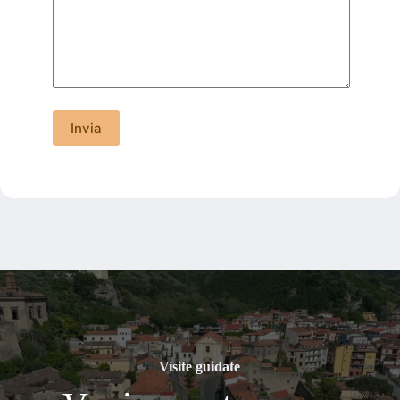
Visite guidate