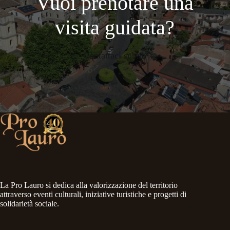
Vuoi prenotare una
visita guidata?
Contattaci subito
La Pro Lauro si dedica alla valorizzazione del territorio
attraverso eventi culturali, iniziative turistiche e progetti di
solidarietà sociale.