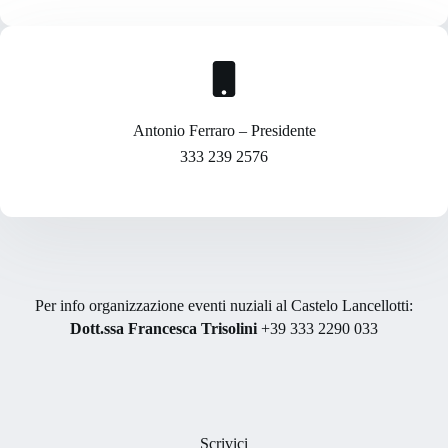
Antonio Ferraro – Presidente
333 239 2576
Per info organizzazione eventi nuziali al Castelo Lancellotti:
Dott.ssa Francesca Trisolini
+39 333 2290 033
Scrivici