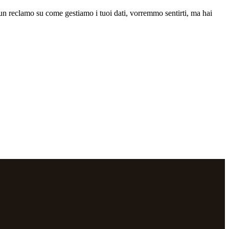
hai un reclamo su come gestiamo i tuoi dati, vorremmo sentirti, ma hai