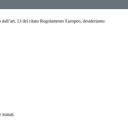
o dall’art. 13 del citato Regolamento Europeo, desideriamo
trattati.