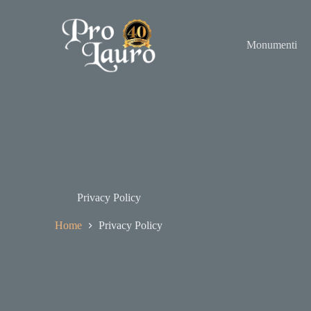
Monumenti
Privacy Policy
Home
Privacy Policy